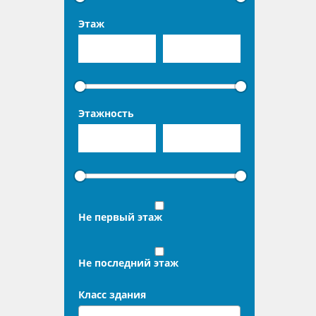
Этаж
Этажность
Не первый этаж
Не последний этаж
Класс здания