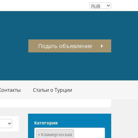
Подать объявление
Контакты
Статьи о Турции
Категория
×
Коммерческая