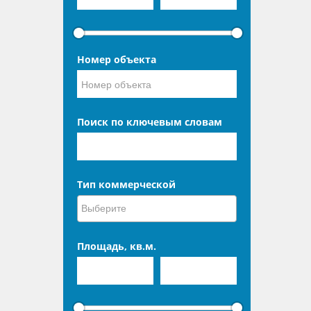
Номер объекта
Поиск по ключевым словам
Тип коммерческой
Площадь, кв.м.