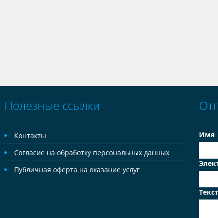
Полезные ссылки
От
Имя
Контакты
Согласие на обработку персональных данных
Элек
Публичная оферта на оказание услуг
Текс