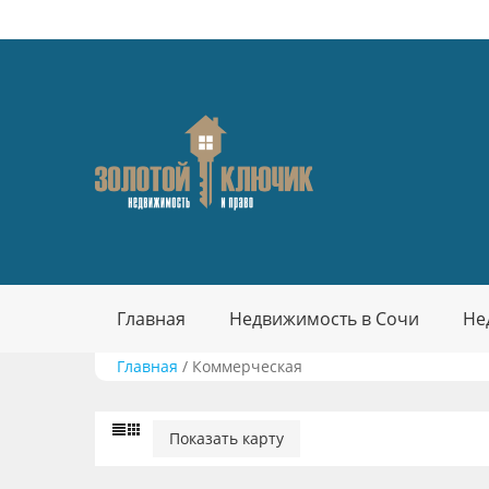
Главная
Недвижимость в Сочи
Не
Главная
/
Коммерческая
Показать карту