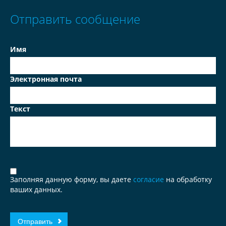
Отправить сообщение
Имя
Электронная почта
Текст
Заполняя данную форму, вы даете
согласие
на обработку
ваших данных.