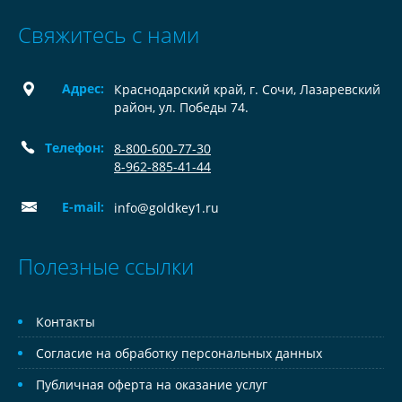
Свяжитесь с нами
Адрес:
Краснодарский край, г. Сочи, Лазаревский
район, ул. Победы 74.
Телефон:
8-800-600-77-30
8-962-885-41-44
E-mail:
info@goldkey1.ru
Полезные ссылки
Контакты
Согласие на обработку персональных данных
Публичная оферта на оказание услуг