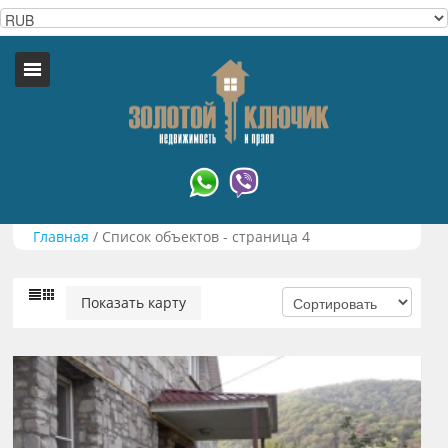
Главная
/
Список объектов - страница 4
Показать карту