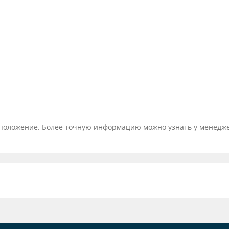
тоположение. Более точную информацию можно узнать у менедж