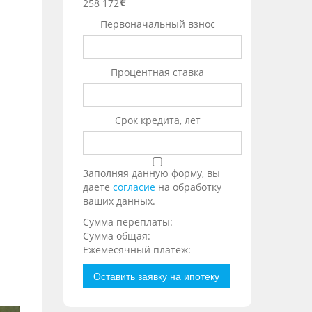
258 172
Первоначальный взнос
Процентная ставка
Срок кредита, лет
Заполняя данную форму, вы
даете
согласие
на обработку
ваших данных.
Сумма переплаты:
Сумма общая:
Ежемесячный платеж:
Оставить заявку на ипотеку