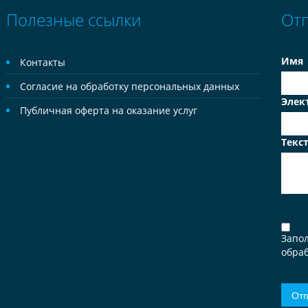
Полезные ссылки
От
Имя
Контакты
Согласие на обработку персональных данных
Элек
Публичная оферта на оказание услуг
Текс
Запо
обраб