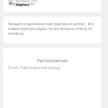
Материал стен
Кирпич
Продается однокомнатная квартира в центре. Вся
инфраструктура рядом. На все вопросы отвечу по
телефону.
Расположение
Сочи, Партизанская улица