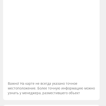
Важно! На карте не всегда указано точное
местоположение. Более точную информацию можно
узнать у менеджера, разместившего объект