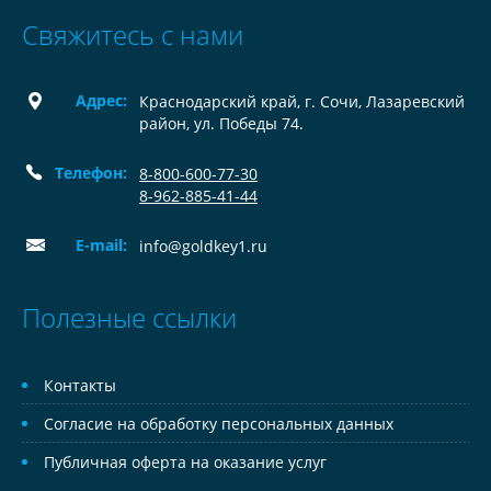
Свяжитесь с нами
Адрес:
Краснодарский край, г. Сочи, Лазаревский
район, ул. Победы 74.
Телефон:
8-800-600-77-30
8-962-885-41-44
E-mail:
info@goldkey1.ru
Полезные ссылки
Контакты
Согласие на обработку персональных данных
Публичная оферта на оказание услуг