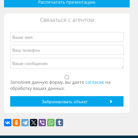
Распечатать презентацию
Связаться с агентом
Заполняя данную форму, вы даете
согласие
на
обработку ваших данных.