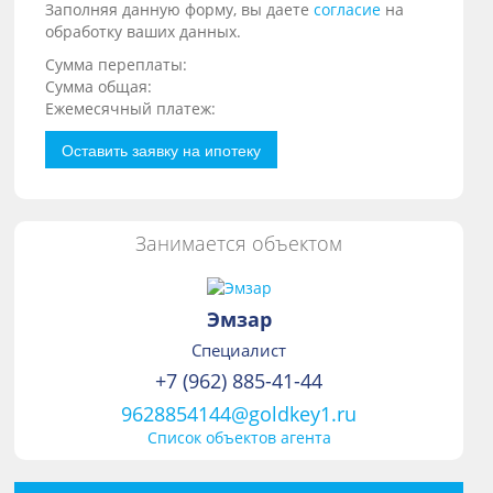
Заполняя данную форму, вы даете
согласие
на
обработку ваших данных.
Сумма переплаты:
Сумма общая:
Ежемесячный платеж:
Оставить заявку на ипотеку
Занимается объектом
Эмзар
Специалист
+7 (962) 885-41-44
9628854144@goldkey1.ru
Список объектов агента