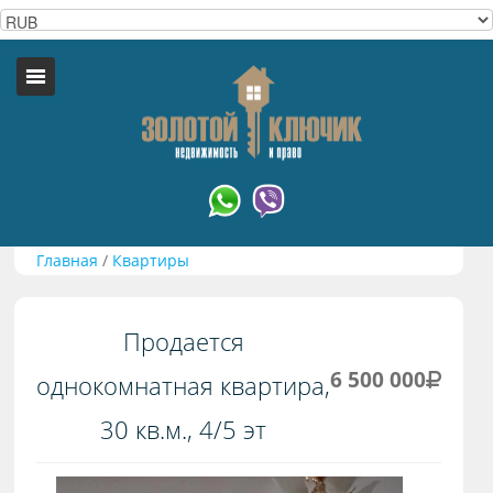
Главная
/
Квартиры
Продается
6 500 000
однокомнатная квартира,
30 кв.м., 4/5 эт