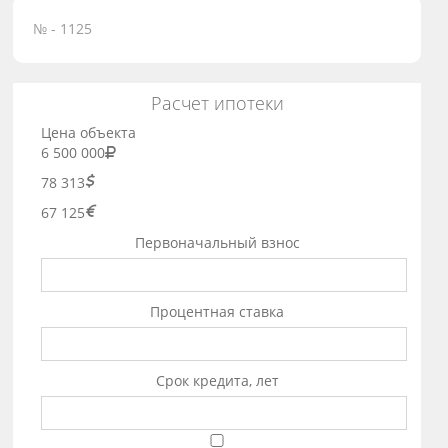
№ - 1125
Расчет ипотеки
Цена объекта
6 500 000
78 313
67 125
Первоначальный взнос
Процентная ставка
Срок кредита, лет