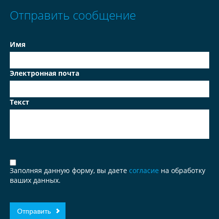
Отправить сообщение
Имя
Электронная почта
Текст
Заполняя данную форму, вы даете
согласие
на обработку
ваших данных.