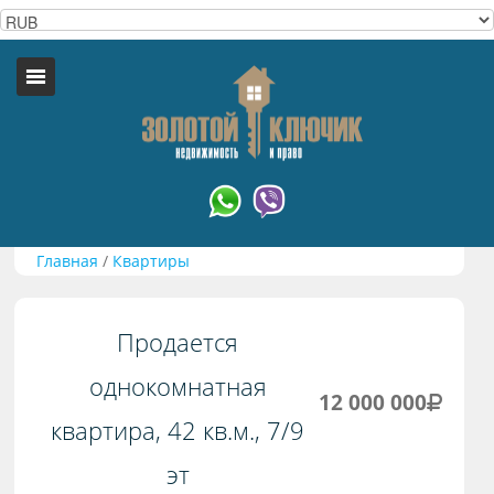
Главная
/
Квартиры
Продается
однокомнатная
12 000 000
квартира, 42 кв.м., 7/9
эт