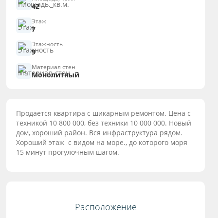
42
Этаж
7
Этажность
9
Материал стен
Монолитный
Продается квартира с шикарным ремонтом. Цена с
техникой 10 800 000, без техники 10 000 000. Новый
дом, хороший район. Вся инфраструктура рядом.
Хороший этаж с видом на море., до которого моря
15 минут прогулочным шагом.
Расположение