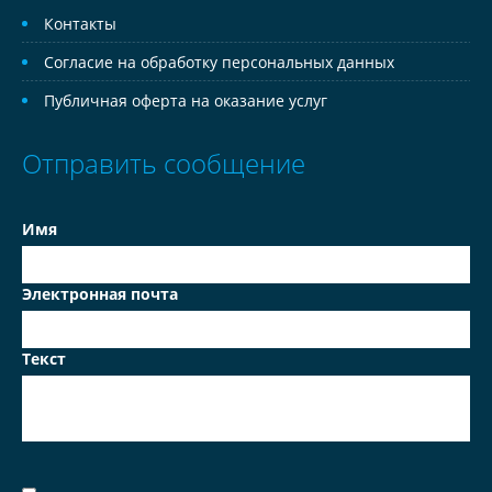
Контакты
Согласие на обработку персональных данных
Публичная оферта на оказание услуг
Отправить сообщение
Имя
Электронная почта
Текст