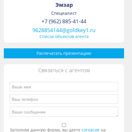
Эмзар
Специалист
+7 (962) 885-41-44
9628854144@goldkey1.ru
Список объектов агента
Распечатать презентацию
Связаться с агентом
Заполняя данную форму, вы даете
согласие
на