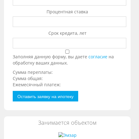
Процентная ставка
Срок кредита, лет
Заполняя данную форму, вы даете
согласие
на
обработку ваших данных.
Сумма переплаты:
Сумма общая:
Ежемесячный платеж:
Оставить заявку на ипотеку
Занимается объектом