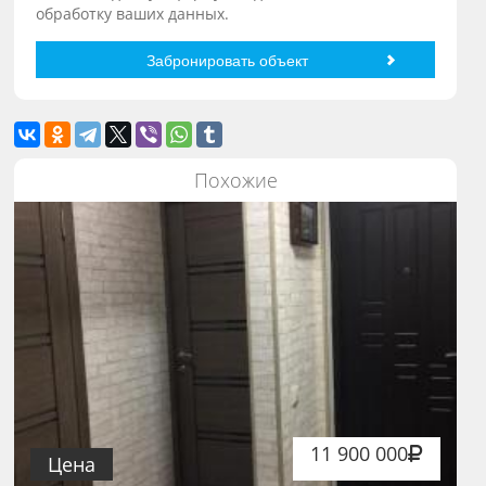
обработку ваших данных.
Похожие
11 900 000
Цена