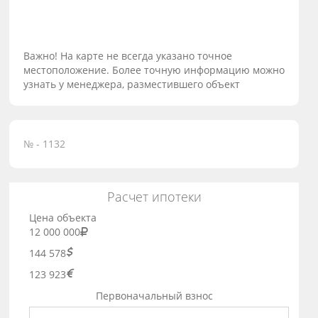
Важно! На карте не всегда указано точное
местоположение. Более точную информацию можно
узнать у менеджера, разместившего объект
№ - 1132
Расчет ипотеки
Цена объекта
12 000 000
144 578
123 923
Первоначальный взнос