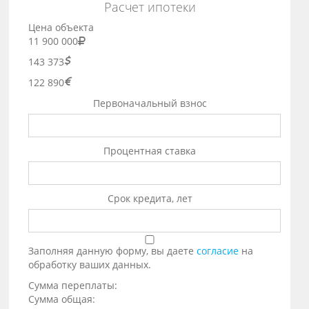
Расчет ипотеки
Цена объекта
11 900 000
143 373
122 890
Первоначальный взнос
Процентная ставка
Срок кредита, лет
Заполняя данную форму, вы даете
согласие
на
обработку ваших данных.
Сумма переплаты:
Сумма общая: