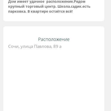
Дом имеет удачное расположение.Рядом
крупный торговый центр. Школа,садик.есть
парковка. В квартире остаётся всё!
Расположение
Сочи, улица Павлова, 89 а