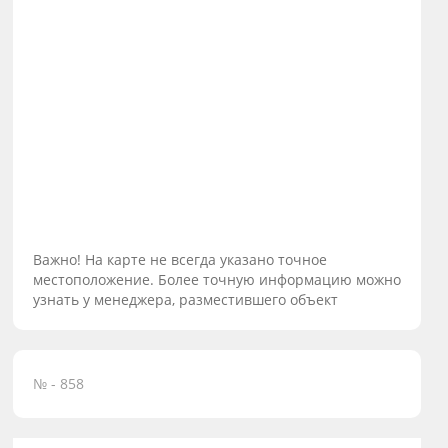
Важно! На карте не всегда указано точное
местоположение. Более точную информацию можно
узнать у менеджера, разместившего объект
№ - 858