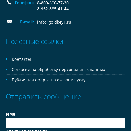
Телефон:
8-800-600-77-30
8-962-885-41-44
E-mail:
info@goldkey1.ru
Полезные ссылки
Контакты
Согласие на обработку персональных данных
Публичная оферта на оказание услуг
Отправить сообщение
Имя