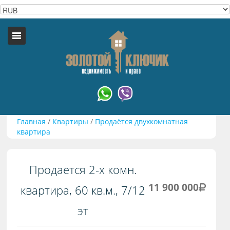
Главная
/
Квартиры
/
Продаётся двухкомнатная
квартира
Продается 2-х комн.
11 900 000
квартира, 60 кв.м., 7/12
эт