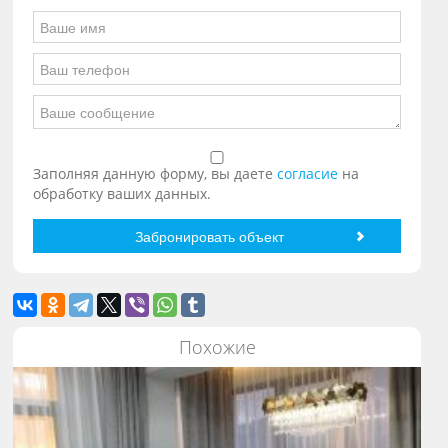
Заполняя данную форму, вы даете
согласие
на
обработку ваших данных.
Похожие