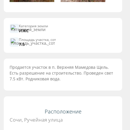
Категория земли
ИЖС
Площадь участка, сот
7.5
Продается участок в п. Верхняя Мамедова Щель.
Есть разрешение на строительство. Проведен свет
7.5 кВт. Родниковая вода.
Расположение
Сочи, Ручейная улица