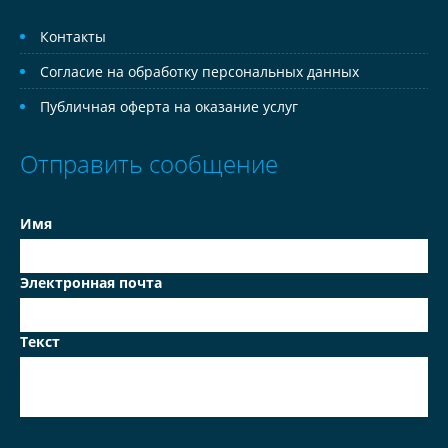
Контакты
Согласие на обработку персональных данных
Публичная оферта на оказание услуг
Отправить сообщение
Имя
Электронная почта
Текст