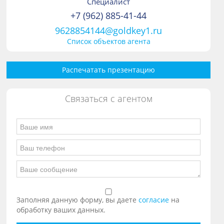
Специалист
+7 (962) 885-41-44
9628854144@goldkey1.ru
Список объектов агента
Распечатать презентацию
Связаться с агентом
Заполняя данную форму, вы даете
согласие
на
обработку ваших данных.