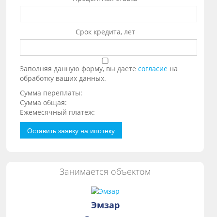
Срок кредита, лет
Заполняя данную форму, вы даете
согласие
на
обработку ваших данных.
Сумма переплаты:
Сумма общая:
Ежемесячный платеж:
Оставить заявку на ипотеку
Занимается объектом
Эмзар