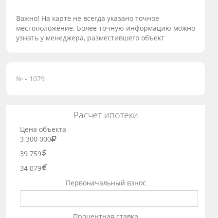
Важно! На карте не всегда указано точное
местоположение. Более точную информацию можно
узнать у менеджера, разместившего объект
№ - 1079
Расчет ипотеки
Цена объекта
3 300 000
39 759
34 079
Первоначальный взнос
Процентная ставка